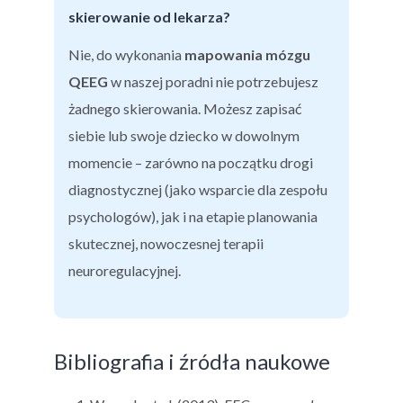
skierowanie od lekarza?
Nie, do wykonania
mapowania mózgu
QEEG
w naszej poradni nie potrzebujesz
żadnego skierowania. Możesz zapisać
siebie lub swoje dziecko w dowolnym
momencie – zarówno na początku drogi
diagnostycznej (jako wsparcie dla zespołu
psychologów), jak i na etapie planowania
skutecznej, nowoczesnej terapii
neuroregulacyjnej.
Bibliografia i źródła naukowe