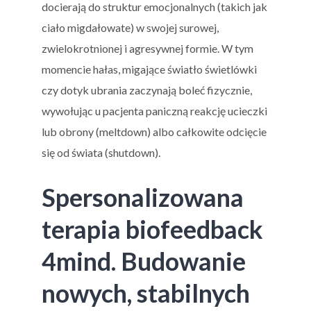
docierają do struktur emocjonalnych (takich jak
ciało migdałowate) w swojej surowej,
zwielokrotnionej i agresywnej formie. W tym
momencie hałas, migające światło świetlówki
czy dotyk ubrania zaczynają boleć fizycznie,
wywołując u pacjenta paniczną reakcję ucieczki
lub obrony (meltdown) albo całkowite odcięcie
się od świata (shutdown).
Spersonalizowana
terapia biofeedback
4mind. Budowanie
nowych, stabilnych