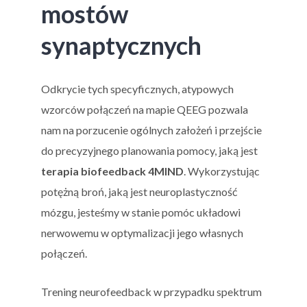
mostów
synaptycznych
Odkrycie tych specyficznych, atypowych
wzorców połączeń na mapie QEEG pozwala
nam na porzucenie ogólnych założeń i przejście
do precyzyjnego planowania pomocy, jaką jest
terapia biofeedback 4MIND
. Wykorzystując
potężną broń, jaką jest neuroplastyczność
mózgu, jesteśmy w stanie pomóc układowi
nerwowemu w optymalizacji jego własnych
połączeń.
Trening neurofeedback w przypadku spektrum