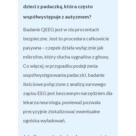
dzieci z padaczką, która często
współwystępuje z autyzmem?
Badanie QEEG jest w stu procentach
bezpieczne. Jest to procedura całkowicie
pasywna – czepek działa wyłącznie jak
mikrofon, który słucha sygnałów z głowy.
Co więcej, w przypadku podejrzenia
współwystępowania padaczki, badanie
ilościowe połączone z analizą surowego
zapisu EEG jest bezcennym narzędziem dla
lekarza neurologa, ponieważ pozwala
precyzyjnie zlokalizować ewentualne
ogniska wyładowań.