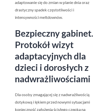
adaptowanie się do zmian w planie dnia oraz
drastyczny spadek częstotliwości i
intensywności meltdownów.
Bezpieczny gabinet.
Protokół wizyt
adaptacyjnych dla
dzieci i dorosłych z
nadwrażliwościami
Dla osoby zmagającej się z nadwrażliwością
dotykową i lękiem przed nowymi sytuacjami
konieczność założenia ścisłego czepka na