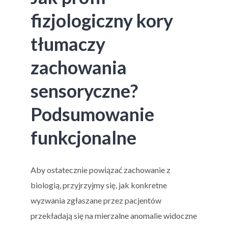
fizjologiczny kory
tłumaczy
zachowania
sensoryczne?
Podsumowanie
funkcjonalne
Aby ostatecznie powiązać zachowanie z
biologią, przyjrzyjmy się, jak konkretne
wyzwania zgłaszane przez pacjentów
przekładają się na mierzalne anomalie widoczne