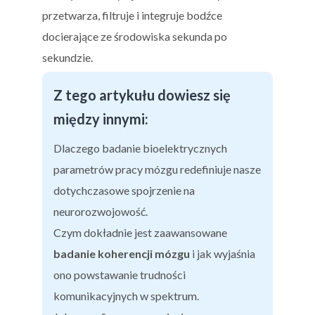
przetwarza, filtruje i integruje bodźce
docierające ze środowiska sekunda po
sekundzie.
Z tego artykułu dowiesz się
między innymi:
Dlaczego badanie bioelektrycznych
parametrów pracy mózgu redefiniuje nasze
dotychczasowe spojrzenie na
neurorozwojowość.
Czym dokładnie jest zaawansowane
badanie koherencji mózgu
i jak wyjaśnia
ono powstawanie trudności
komunikacyjnych w spektrum.