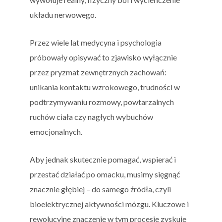
układu nerwowego.
Przez wiele lat medycyna i psychologia
próbowały opisywać to zjawisko wyłącznie
przez pryzmat zewnętrznych zachowań:
unikania kontaktu wzrokowego, trudności w
podtrzymywaniu rozmowy, powtarzalnych
ruchów ciała czy nagłych wybuchów
emocjonalnych.
Aby jednak skutecznie pomagać, wspierać i
przestać działać po omacku, musimy sięgnąć
znacznie głębiej – do samego źródła, czyli
bioelektrycznej aktywności mózgu. Kluczowe i
rewolucyjne znaczenie w tym procesie zyskuje