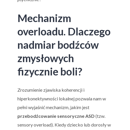
Mechanizm
overloadu. Dlaczego
nadmiar bodźców
zmysłowych
fizycznie boli?
Zrozumienie zjawiska koherencji i
hiperkonektywności lokalnej pozwala nam w
pełni wyjaśnić mechanizm, jakim jest
przebodźcowanie sensoryczne ASD
(tzw.
sensory overload). Kiedy dziecko lub dorosły w