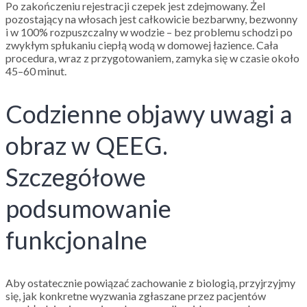
Po zakończeniu rejestracji czepek jest zdejmowany. Żel
pozostający na włosach jest całkowicie bezbarwny, bezwonny
i w 100% rozpuszczalny w wodzie – bez problemu schodzi po
zwykłym spłukaniu ciepłą wodą w domowej łazience. Cała
procedura, wraz z przygotowaniem, zamyka się w czasie około
45–60 minut.
Codzienne objawy uwagi a
obraz w QEEG.
Szczegółowe
podsumowanie
funkcjonalne
Aby ostatecznie powiązać zachowanie z biologią, przyjrzyjmy
się, jak konkretne wyzwania zgłaszane przez pacjentów