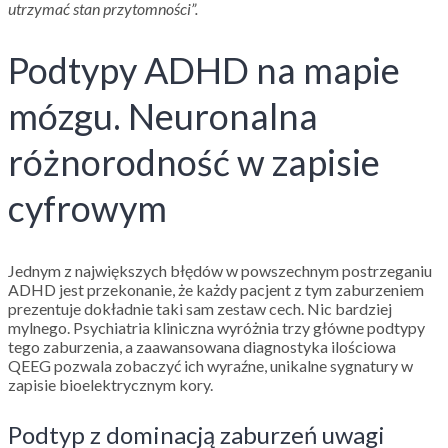
utrzymać stan przytomności”.
Podtypy ADHD na mapie
mózgu. Neuronalna
różnorodność w zapisie
cyfrowym
Jednym z największych błędów w powszechnym postrzeganiu
ADHD jest przekonanie, że każdy pacjent z tym zaburzeniem
prezentuje dokładnie taki sam zestaw cech. Nic bardziej
mylnego. Psychiatria kliniczna wyróżnia trzy główne podtypy
tego zaburzenia, a zaawansowana diagnostyka ilościowa
QEEG pozwala zobaczyć ich wyraźne, unikalne sygnatury w
zapisie bioelektrycznym kory.
Podtyp z dominacją zaburzeń uwagi