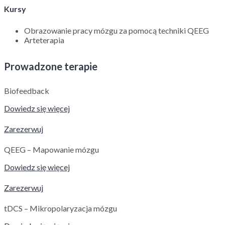
Kursy
Obrazowanie pracy mózgu za pomocą techniki QEEG
Arteterapia
Prowadzone terapie
Biofeedback
Dowiedz się więcej
Zarezerwuj
QEEG – Mapowanie mózgu
Dowiedz się więcej
Zarezerwuj
tDCS – Mikropolaryzacja mózgu