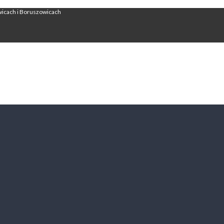
wicach i Boruszowicach