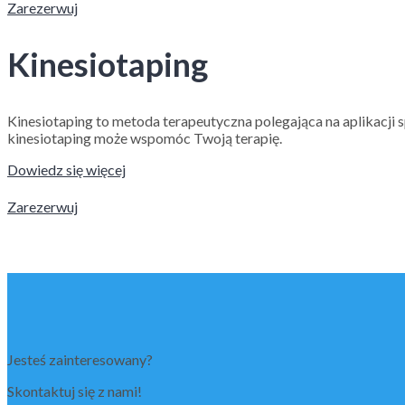
Zarezerwuj
Kinesiotaping
Kinesiotaping to metoda terapeutyczna polegająca na aplikacji s
kinesiotaping może wspomóc Twoją terapię.
Dowiedz się więcej
Zarezerwuj
Jesteś zainteresowany?
Skontaktuj się z nami!