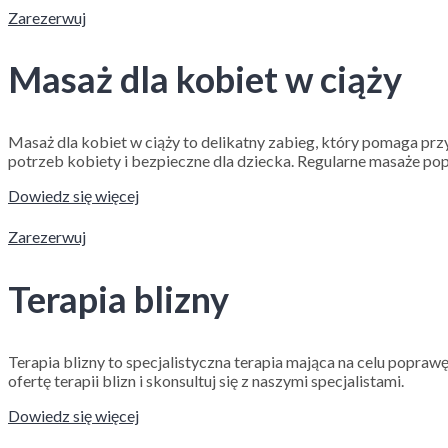
Zarezerwuj
Masaż dla kobiet w ciąży
Masaż dla kobiet w ciąży to delikatny zabieg, który pomaga pr
potrzeb kobiety i bezpieczne dla dziecka. Regularne masaże pop
Dowiedz się więcej
Zarezerwuj
Terapia blizny
Terapia blizny to specjalistyczna terapia mająca na celu popra
ofertę terapii blizn i skonsultuj się z naszymi specjalistami.
Dowiedz się więcej