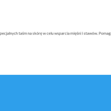
pecjalnych taśm na skórę w celu wsparcia mięśni i stawów. Pomaga