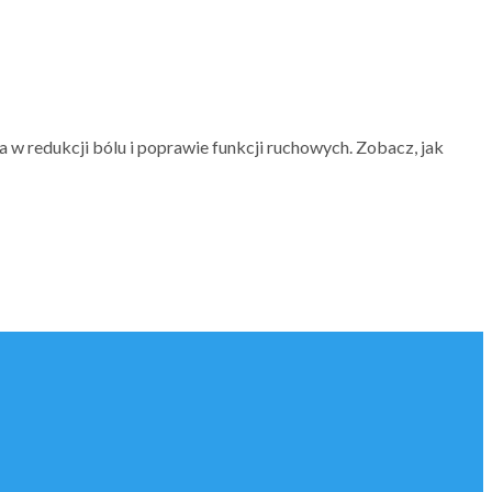
 w redukcji bólu i poprawie funkcji ruchowych. Zobacz, jak