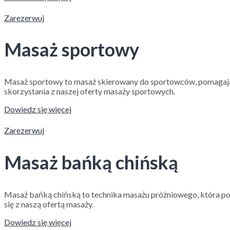
Zarezerwuj
Masaż sportowy
Masaż sportowy to masaż skierowany do sportowców, pomagając
skorzystania z naszej oferty masaży sportowych.
Dowiedz się więcej
Zarezerwuj
Masaż bańką chińską
Masaż bańką chińską to technika masażu próżniowego, która po
się z naszą ofertą masaży.
Dowiedz się więcej