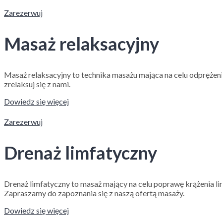
Zarezerwuj
Masaż relaksacyjny
Masaż relaksacyjny to technika masażu mająca na celu odprężenie
zrelaksuj się z nami.
Dowiedz się więcej
Zarezerwuj
Drenaż limfatyczny
Drenaż limfatyczny to masaż mający na celu poprawę krążenia l
Zapraszamy do zapoznania się z naszą ofertą masaży.
Dowiedz się więcej