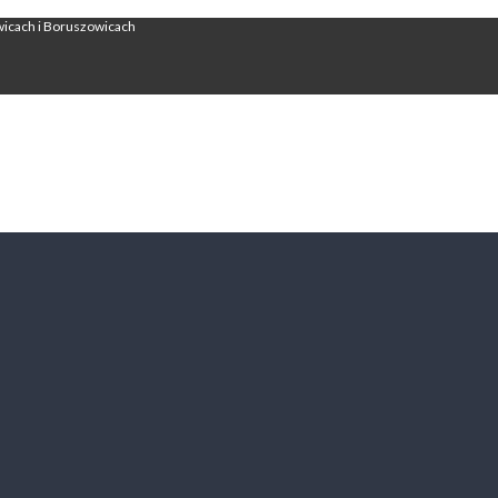
wicach i Boruszowicach