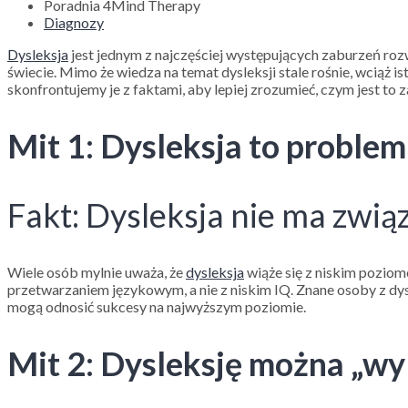
Poradnia 4Mind Therapy
Diagnozy
Dysleksja
jest jednym z najczęściej występujących zaburzeń roz
świecie. Mimo że wiedza na temat dysleksji stale rośnie, wciąż 
skonfrontujemy je z faktami, aby lepiej zrozumieć, czym jest to
Mit 1: Dysleksja to problem
Fakt: Dysleksja nie ma związ
Wiele osób mylnie uważa, że
dysleksja
wiąże się z niskim poziom
przetwarzaniem językowym, a nie z niskim IQ. Znane osoby z dys
mogą odnosić sukcesy na najwyższym poziomie.
Mit 2: Dysleksję można „wy