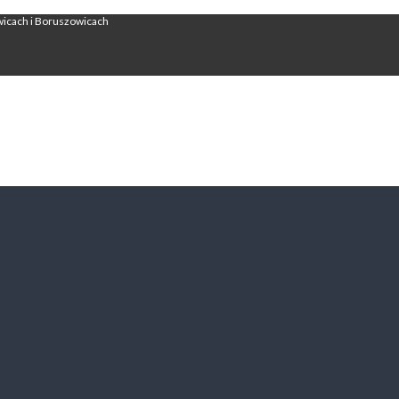
wicach i Boruszowicach