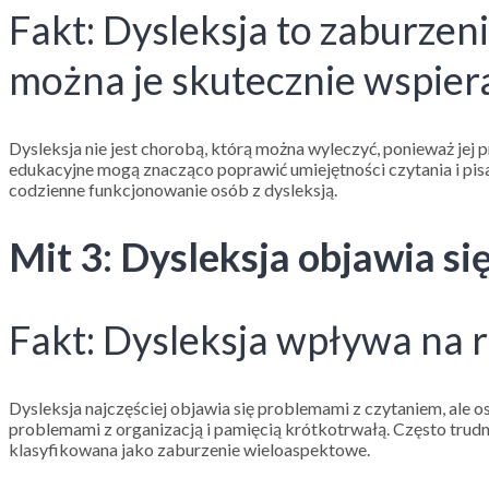
Fakt: Dysleksja to zaburzeni
można je skutecznie wspier
Dysleksja nie jest chorobą, którą można wyleczyć, ponieważ jej
edukacyjne mogą znacząco poprawić umiejętności czytania i pis
codzienne funkcjonowanie osób z dysleksją.
Mit 3: Dysleksja objawia si
Fakt: Dysleksja wpływa na r
Dysleksja najczęściej objawia się problemami z czytaniem, ale
problemami z organizacją i pamięcią krótkotrwałą. Często trudnoś
klasyfikowana jako zaburzenie wieloaspektowe.