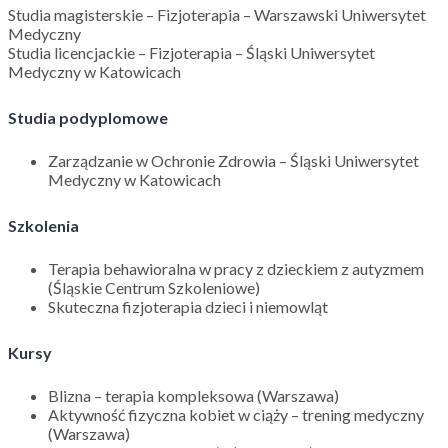
Studia magisterskie – Fizjoterapia – Warszawski Uniwersytet
Medyczny
Studia licencjackie – Fizjoterapia – Śląski Uniwersytet
Medyczny w Katowicach
Studia podyplomowe
Zarządzanie w Ochronie Zdrowia – Śląski Uniwersytet
Medyczny w Katowicach
Szkolenia
Terapia behawioralna w pracy z dzieckiem z autyzmem
(Śląskie Centrum Szkoleniowe)
Skuteczna fizjoterapia dzieci i niemowląt
Kursy
Blizna – terapia kompleksowa (Warszawa)
Aktywność fizyczna kobiet w ciąży – trening medyczny
(Warszawa)