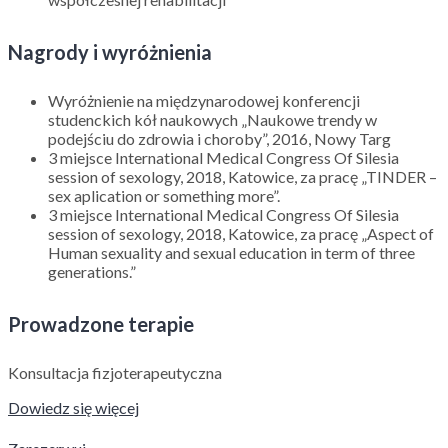
Nagrody i wyróżnienia
Wyróżnienie na międzynarodowej konferencji
studenckich kół naukowych „Naukowe trendy w
podejściu do zdrowia i choroby”, 2016, Nowy Targ
3 miejsce International Medical Congress Of Silesia
session of sexology, 2018, Katowice, za pracę „TINDER –
sex aplication or something more”.
3 miejsce International Medical Congress Of Silesia
session of sexology, 2018, Katowice, za pracę „Aspect of
Human sexuality and sexual education in term of three
generations.”
Prowadzone terapie
Konsultacja fizjoterapeutyczna
Dowiedz się więcej