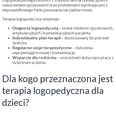
zaburzeniami językowymi oraz problemami wynikającymi z
nieprawidłowego funkcjonowania narządów mowy.
Terapia logopedyczna obejmuje:
Diagnozę logopedyczną
– ocenę zdolności językowych,
artykulacyjnych i komunikacyjnych pacjenta.
Indywidualny plan terapii
– dostosowany do potrzeb
dziecka.
Regularne sesje terapeutyczne
– ćwiczenia
usprawniające mowę i komunikację.
Wsparcie dla rodziców
– wskazówki dotyczące pracy z
dzieckiem w domu.
Dla kogo przeznaczona jest
terapia logopedyczna dla
dzieci?