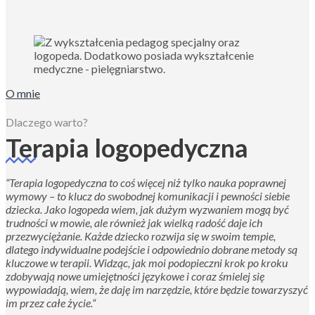
O mnie
Dlaczego warto?
Terapia logopedyczna
“
Terapia logopedyczna to coś więcej niż tylko nauka poprawnej
wymowy – to klucz do swobodnej komunikacji i pewności siebie
dziecka. Jako logopeda wiem, jak dużym wyzwaniem mogą być
trudności w mowie, ale również jak wielką radość daje ich
przezwyciężanie. Każde dziecko rozwija się w swoim tempie,
dlatego indywidualne podejście i odpowiednio dobrane metody są
kluczowe w terapii. Widząc, jak moi podopieczni krok po kroku
zdobywają nowe umiejętności językowe i coraz śmielej się
wypowiadają, wiem, że daję im narzędzie, które będzie towarzyszyć
im przez całe życie.
“