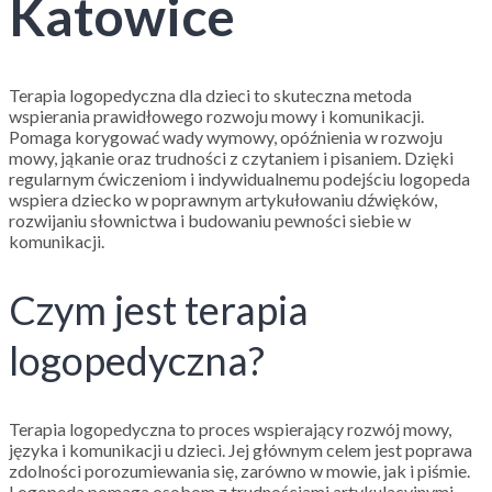
Katowice
Terapia logopedyczna dla dzieci to skuteczna metoda
wspierania prawidłowego rozwoju mowy i komunikacji.
Pomaga korygować wady wymowy, opóźnienia w rozwoju
mowy, jąkanie oraz trudności z czytaniem i pisaniem. Dzięki
regularnym ćwiczeniom i indywidualnemu podejściu logopeda
wspiera dziecko w poprawnym artykułowaniu dźwięków,
rozwijaniu słownictwa i budowaniu pewności siebie w
komunikacji.
Czym jest terapia
logopedyczna?
Terapia logopedyczna to proces wspierający rozwój mowy,
języka i komunikacji u dzieci. Jej głównym celem jest poprawa
zdolności porozumiewania się, zarówno w mowie, jak i piśmie.
Logopeda pomaga osobom z trudnościami artykulacyjnymi,