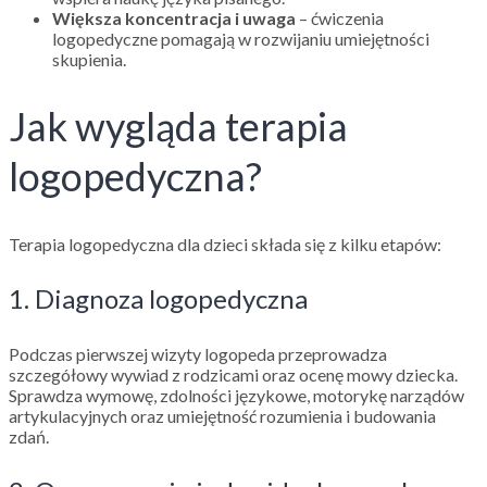
Większa koncentracja i uwaga
– ćwiczenia
logopedyczne pomagają w rozwijaniu umiejętności
skupienia.
Jak wygląda terapia
logopedyczna?
Terapia logopedyczna dla dzieci składa się z kilku etapów:
1. Diagnoza logopedyczna
Podczas pierwszej wizyty logopeda przeprowadza
szczegółowy wywiad z rodzicami oraz ocenę mowy dziecka.
Sprawdza wymowę, zdolności językowe, motorykę narządów
artykulacyjnych oraz umiejętność rozumienia i budowania
zdań.