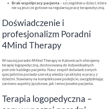
Brak współpracy pacjenta
– szczególnie u dzieci, które
nie są jeszcze gotowe na regularną pracę terapeutyczną.
Doświadczenie i
profesjonalizm Poradni
4Mind Therapy
W naszej poradni 4Mind Therapy w Katowicach oferujemy
terapię logopedyczną, dostosowaną do indywidualnych
potrzeb każdego pacjenta. Nasz zespół doświadczonych
specjalistów posiada szeroką wiedzę i praktykę w pracy z
dziećmi. Stawiamy na kompleksowe podejście, uwzględniając
zarówno aspekty językowe, jak i emocjonalne pacjenta.
Terapia logopedyczna –